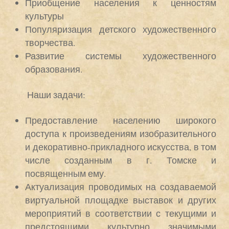
Приобщение населения к ценностям
культуры
Популяризация детского художественного
творчества.
Развитие системы художественного
образования.
Наши задачи:
Предоставление населению широкого
доступа к произведениям изобразительного
и декоративно-прикладного искусства, в том
числе созданным в г. Томске и
посвященным ему.
Актуализация проводимых на создаваемой
виртуальной площадке выставок и других
мероприятий в соответствии с текущими и
предстоящими культурно значимыми