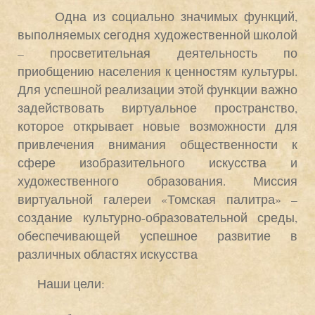
Одна из социально значимых функций,
выполняемых сегодня художественной школой
– просветительная деятельность по
приобщению населения к ценностям культуры.
Для успешной реализации этой функции важно
задействовать виртуальное пространство,
которое открывает новые возможности для
привлечения внимания общественности к
сфере изобразительного искусства и
художественного образования. Миссия
виртуальной галереи «Томская палитра» –
создание культурно-образовательной среды,
обеспечивающей успешное развитие в
различных областях искусства
Наши цели: