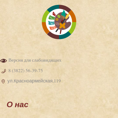
Версия для слабовидящих
8 (3822) 56-39-75
ул.Красноармейская,119
О нас