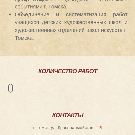
событиями г. Томска.
Объединение и систематизация работ
учащихся детских художественных школ и
художественных отделений школ искусств г.
Томска.
КОЛИЧЕСТВО РАБОТ
0
КОНТАКТЫ
г. Томск. ул. Красноармейская, 11
9